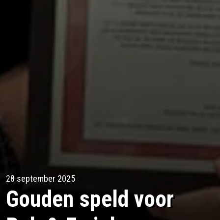
28 september 2025
Gouden speld voor