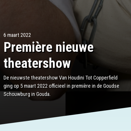
6 maart 2022
Première nieuwe
theatershow
De nieuwste theatershow Van Houdini Tot Copperfield
ging op 5 maart 2022 officieel in première in de Goudse
Schouwburg in Gouda.