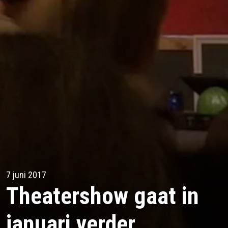
7 juni 2017
Theatershow gaat in
januari verder